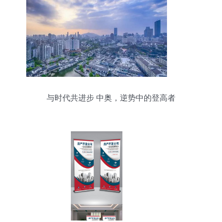
与时代共进步 中奥，逆势中的登高者