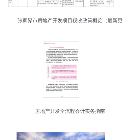
张家界市房地产开发项目税收政策概览（最新更
新）
房地产开发全流程会计实务指南