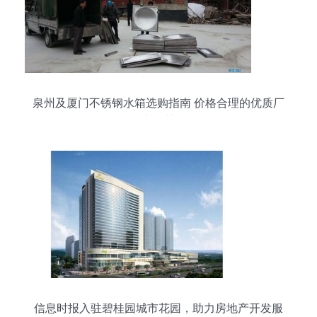
泉州及厦门不锈钢水箱选购指南 价格合理的优质厂
家推荐
信息时报入驻碧桂园城市花园，助力房地产开发服