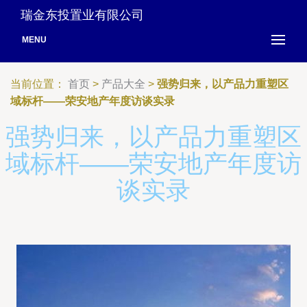
瑞金东投置业有限公司
MENU
当前位置：
首页
>
产品大全
>
强势归来，以产品力重塑区
域标杆——荣安地产年度访谈实录
强势归来，以产品力重塑区
域标杆——荣安地产年度访
谈实录