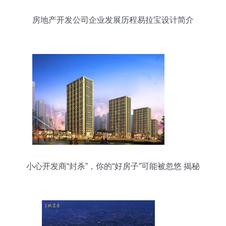
房地产开发公司企业发展历程易拉宝设计简介
小心开发商“封杀”，你的“好房子”可能被忽悠 揭秘
买房八大陷阱