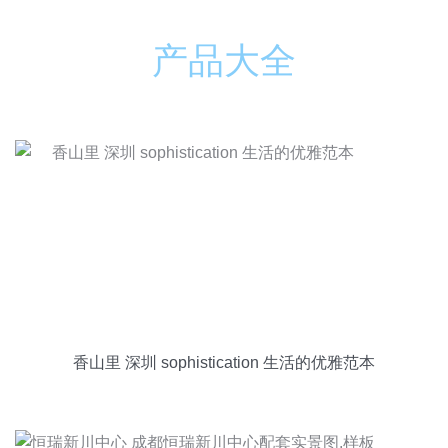
产品大全
香山里 深圳 sophistication 生活的优雅范本