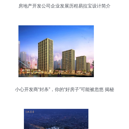
房地产开发公司企业发展历程易拉宝设计简介
小心开发商“封杀”，你的“好房子”可能被忽悠 揭秘
买房八大陷阱