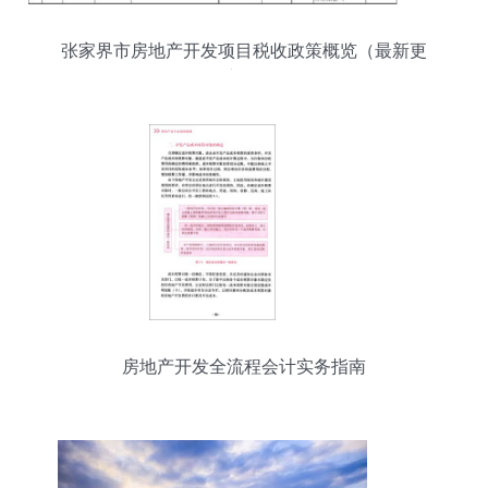
张家界市房地产开发项目税收政策概览（最新更
新）
房地产开发全流程会计实务指南