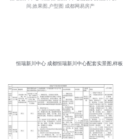
恒瑞新川中心 成都恒瑞新川中心配套实景图,样板
间,效果图,户型图 成都网易房产