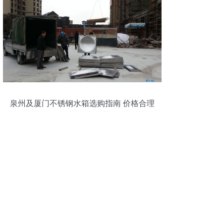
泉州及厦门不锈钢水箱选购指南 价格合理
的优质厂家推荐