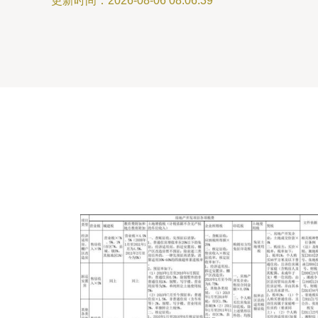
更新时间：2026-08-06 08:06:39