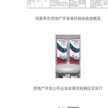
张家界市房地产开发项目税收政策概览
（最新更新）
房地产开发公司企业发展历程易拉宝设计
简介