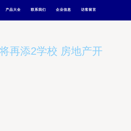
产品大全
联系我们
企业信息
访客留言
将再添2学校 房地产开