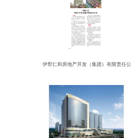
伊犁仁和房地产开发（集团）有限责任公
司 深耕地产，筑梦边城