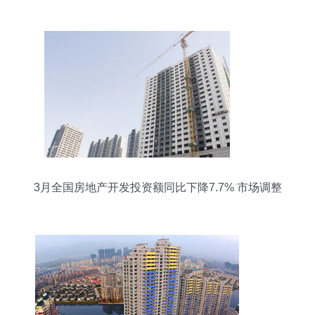
制流程解析
3月全国房地产开发投资额同比下降7.7% 市场调整
信号与深度解读