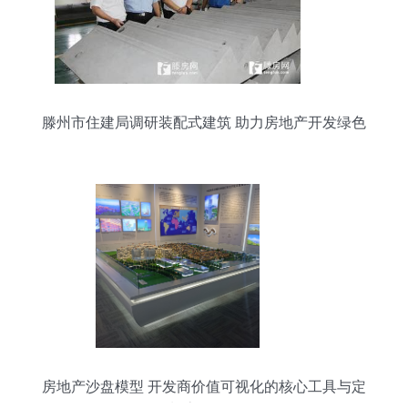
滕州市住建局调研装配式建筑 助力房地产开发绿色
转型
房地产沙盘模型 开发商价值可视化的核心工具与定