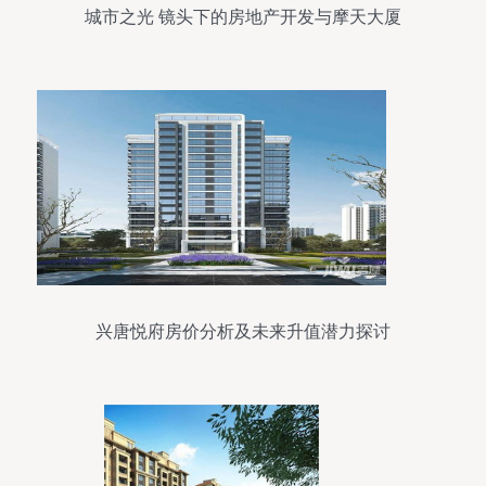
城市之光 镜头下的房地产开发与摩天大厦
兴唐悦府房价分析及未来升值潜力探讨