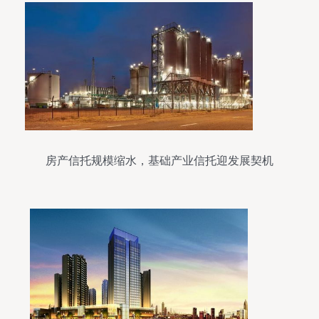
房产信托规模缩水，基础产业信托迎发展契机