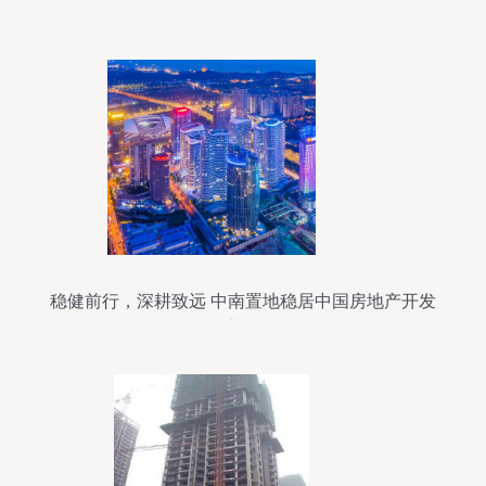
稳健前行，深耕致远 中南置地稳居中国房地产开发
企业16强