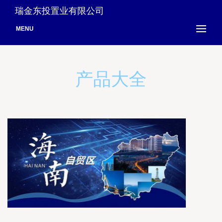
瑞金东投置业有限公司
MENU
产品大全