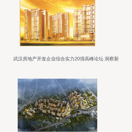
武汉房地产开发企业综合实力20强高峰论坛 洞察新
格局，共筑新未来