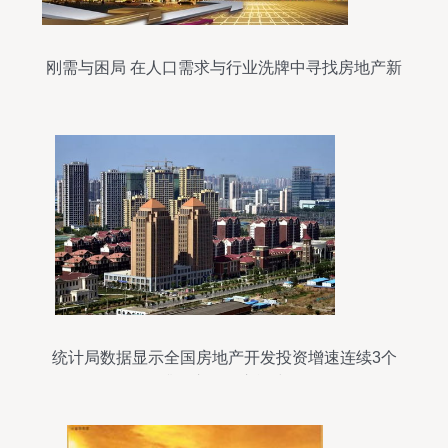
刚需与困局 在人口需求与行业洗牌中寻找房地产新
平衡
统计局数据显示全国房地产开发投资增速连续3个
月回升，市场信心逐步修复