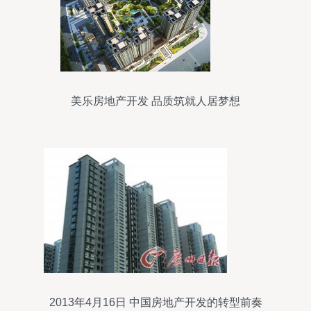
美乐房地产开发 品质筑就人居梦想
2013年4月16日 中国房地产开发的转型前奏