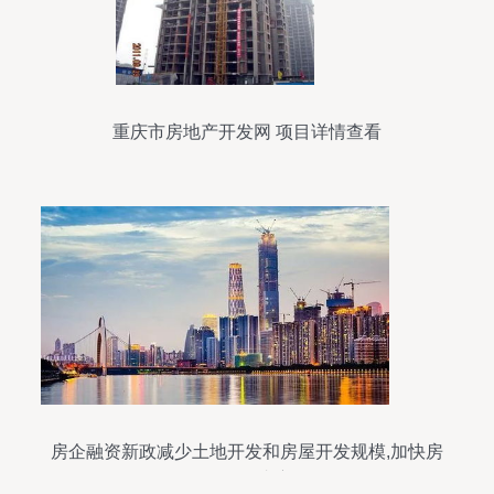
重庆市房地产开发网 项目详情查看
房企融资新政减少土地开发和房屋开发规模,加快房
屋销售速度